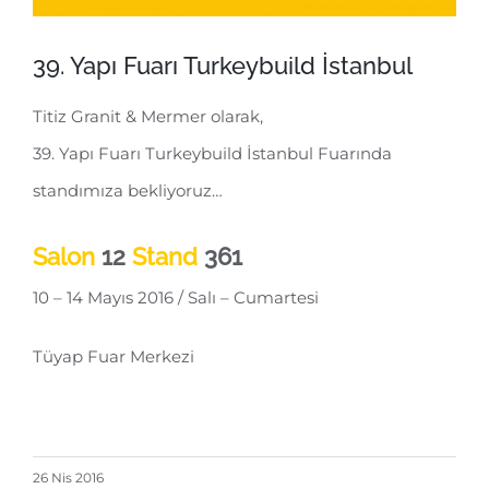
39. Yapı Fuarı Turkeybuild İstanbul
Titiz Granit & Mermer olarak,
39. Yapı Fuarı Turkeybuild İstanbul Fuarında
standımıza bekliyoruz…
Salon
12
Stand
361
10 – 14 Mayıs 2016 / Salı – Cumartesi
Tüyap Fuar Merkezi
26 Nis 2016